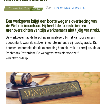
Door
100% WERKGEVERSCOACH
25 november 2019
Uit
Een werkgever krijgt een boete wegens overtreding van
de Wet minimumloon. Hij heeft de loonstroken en
urenoverzichten van zijn werknemers niet tijdig verstrekt.
De werkgever had de bescheiden ingeleverd bij het kantoor van zijn
accountant, waar de stukken in eerste instantie zijn zoekgeraakt. Dit
betekent echter niet dat de overtreding hem niet valt te verwijten, aldus
Rechtbank Rotterdam. De werkgever was hiervoor zelf
verantwoordelijk.