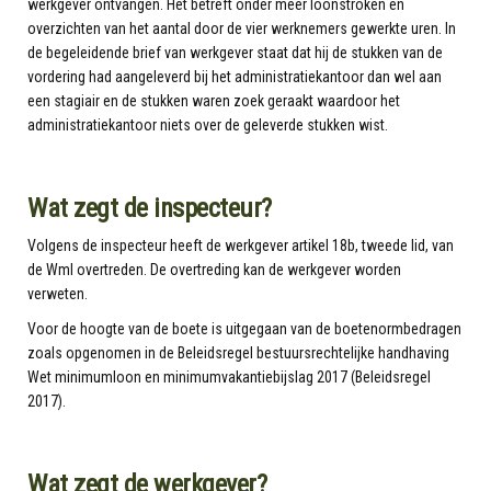
werkgever ontvangen. Het betreft onder meer loonstroken en
overzichten van het aantal door de vier werknemers gewerkte uren. In
de begeleidende brief van werkgever staat dat hij de stukken van de
vordering had aangeleverd bij het administratiekantoor dan wel aan
een stagiair en de stukken waren zoek geraakt waardoor het
administratiekantoor niets over de geleverde stukken wist.
Wat zegt de inspecteur?
Volgens de inspecteur heeft de werkgever artikel 18b, tweede lid, van
de Wml overtreden. De overtreding kan de werkgever worden
verweten.
Voor de hoogte van de boete is uitgegaan van de boetenormbedragen
zoals opgenomen in de Beleidsregel bestuursrechtelijke handhaving
Wet minimumloon en minimumvakantiebijslag 2017 (Beleidsregel
2017).
Wat zegt de werkgever?