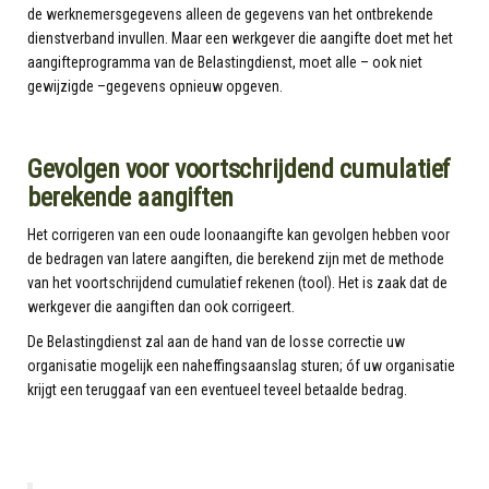
de werknemersgegevens alleen de gegevens van het ontbrekende
dienstverband invullen. Maar een werkgever die aangifte doet met het
aangifteprogramma van de Belastingdienst, moet alle – ook niet
gewijzigde –gegevens opnieuw opgeven.
Gevolgen voor voortschrijdend cumulatief
berekende aangiften
Het corrigeren van een oude loonaangifte kan gevolgen hebben voor
de bedragen van latere aangiften, die berekend zijn met de methode
van het voortschrijdend cumulatief rekenen (tool). Het is zaak dat de
werkgever die aangiften dan ook corrigeert.
De Belastingdienst zal aan de hand van de losse correctie uw
organisatie mogelijk een naheffingsaanslag sturen; óf uw organisatie
krijgt een teruggaaf van een eventueel teveel betaalde bedrag.