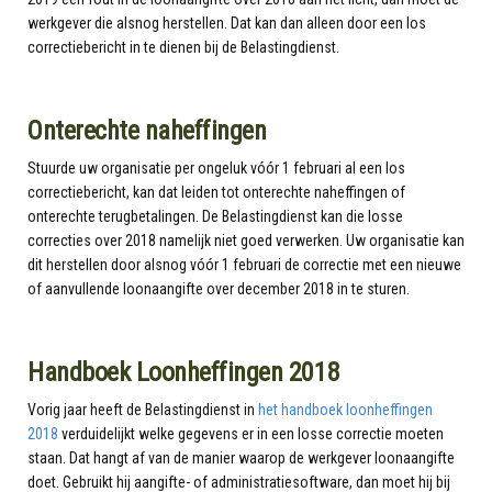
werkgever die alsnog herstellen. Dat kan dan alleen door een los
correctiebericht in te dienen bij de Belastingdienst.
Onterechte naheffingen
Stuurde uw organisatie per ongeluk vóór 1 februari al een los
correctiebericht, kan dat leiden tot onterechte naheffingen of
onterechte terugbetalingen. De Belastingdienst kan die losse
correcties over 2018 namelijk niet goed verwerken. Uw organisatie kan
dit herstellen door alsnog vóór 1 februari de correctie met een nieuwe
of aanvullende loonaangifte over december 2018 in te sturen.
Handboek Loonheffingen 2018
Vorig jaar heeft de Belastingdienst in
het handboek loonheffingen
2018
verduidelijkt welke gegevens er in een losse correctie moeten
staan. Dat hangt af van de manier waarop de werkgever loonaangifte
doet. Gebruikt hij aangifte- of administratiesoftware, dan moet hij bij