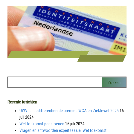
Recente berichten
UWV en gedifferentieerde premies WGA en Ziektewet 2025
16
juli 2024
Wet toekomst pensioenen
16 juli 2024
Vragen en antwoorden expertsessie: Wet toekomst