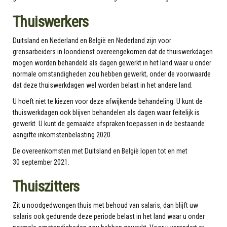
Thuiswerkers
Duitsland en Nederland en België en Nederland zijn voor
grensarbeiders in loondienst overeengekomen dat de thuiswerkdagen
mogen worden behandeld als dagen gewerkt in het land waar u onder
normale omstandigheden zou hebben gewerkt, onder de voorwaarde
dat deze thuiswerkdagen wel worden belast in het andere land.
U hoeft niet te kiezen voor deze afwijkende behandeling. U kunt de
thuiswerkdagen ook blijven behandelen als dagen waar feitelijk is
gewerkt. U kunt de gemaakte afspraken toepassen in de bestaande
aangifte inkomstenbelasting 2020.
De overeenkomsten met Duitsland en België lopen tot en met
30 september 2021.
Thuiszitters
Zit u noodgedwongen thuis met behoud van salaris, dan blijft uw
salaris ook gedurende deze periode belast in het land waar u onder