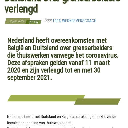
verlengd
Door
100% WERKGEVERSCOACH
2 juli 2021
Uit
Nederland heeft overeenkomsten met
België en Duitsland over grensarbeiders
die thuiswerken vanwege het coronavirus.
Deze afspraken gelden vanaf 11 maart
2020 en zijn verlengd tot en met 30
september 2021.
Nederland heeft met Duitsland en België afspraken gemaakt over de
fiscale behandeling van thuiswerkdagen.