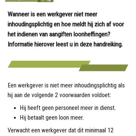
Wanneer is een werkgever niet meer
inhoudingsplichtig en hoe meldt hij zich af voor
het indienen van aangiften loonheffingen?
Informatie hierover leest u in deze handreiking.
Een werkgever is niet meer inhoudingsplichtig als
hij aan de volgende 2 voorwaarden voldoet:
Hij heeft geen personeel meer in dienst.
Hij betaalt geen loon meer.
Verwacht een werkgever dat dit minimaal 12