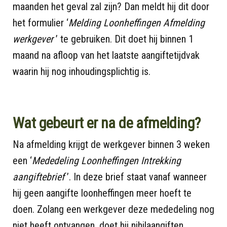
maanden het geval zal zijn? Dan meldt hij dit door
het formulier ‘
Melding Loonheffingen Afmelding
werkgever
’ te gebruiken. Dit doet hij binnen 1
maand na afloop van het laatste aangiftetijdvak
waarin hij nog inhoudingsplichtig is.
Wat gebeurt er na de afmelding?
Na afmelding krijgt de werkgever binnen 3 weken
een ‘
Mededeling Loonheffingen Intrekking
aangiftebrief
’. In deze brief staat vanaf wanneer
hij geen aangifte loonheffingen meer hoeft te
doen. Zolang een werkgever deze mededeling nog
niet heeft ontvangen, doet hij nihilaangiften.