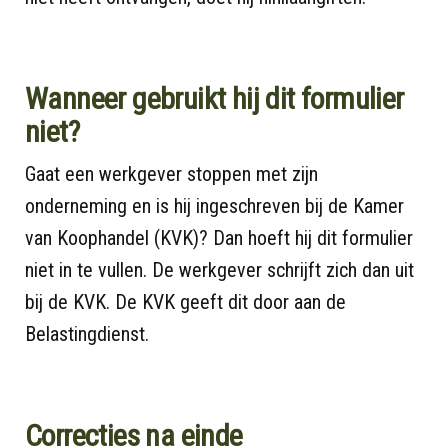
Wanneer gebruikt hij dit formulier
niet?
Gaat een werkgever stoppen met zijn
onderneming en is hij ingeschreven bij de Kamer
van Koophandel (KVK)? Dan hoeft hij dit formulier
niet in te vullen. De werkgever schrijft zich dan uit
bij de KVK. De KVK geeft dit door aan de
Belastingdienst.
Correcties na einde