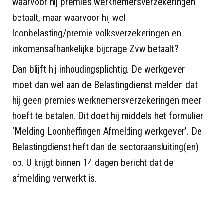
waarvoor hij premies werknemersverzekeringen
betaalt, maar waarvoor hij wel
loonbelasting/premie volksverzekeringen en
inkomensafhankelijke bijdrage Zvw betaalt?
Dan blijft hij inhoudingsplichtig. De werkgever
moet dan wel aan de Belastingdienst melden dat
hij geen premies werknemersverzekeringen meer
hoeft te betalen. Dit doet hij middels het formulier
‘Melding Loonheffingen Afmelding werkgever’. De
Belastingdienst heft dan de sectoraansluiting(en)
op. U krijgt binnen 14 dagen bericht dat de
afmelding verwerkt is.