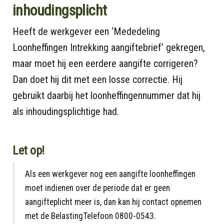
inhoudingsplicht
Heeft de werkgever een ‘Mededeling
Loonheffingen Intrekking aangiftebrief’ gekregen,
maar moet hij een eerdere aangifte corrigeren?
Dan doet hij dit met een losse correctie. Hij
gebruikt daarbij het loonheffingennummer dat hij
als inhoudingsplichtige had.
Let op!
Als een werkgever nog een aangifte loonheffingen
moet indienen over de periode dat er geen
aangifteplicht meer is, dan kan hij contact opnemen
met de BelastingTelefoon 0800-0543.