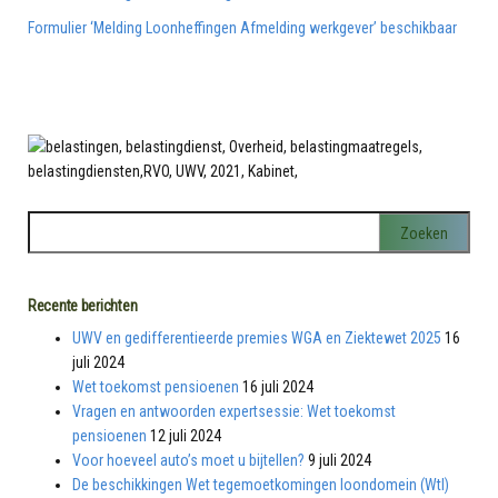
Formulier ‘Melding Loonheffingen Afmelding werkgever’ beschikbaar
Recente berichten
UWV en gedifferentieerde premies WGA en Ziektewet 2025
16
juli 2024
Wet toekomst pensioenen
16 juli 2024
Vragen en antwoorden expertsessie: Wet toekomst
pensioenen
12 juli 2024
Voor hoeveel auto’s moet u bijtellen?
9 juli 2024
De beschikkingen Wet tegemoetkomingen loondomein (Wtl)