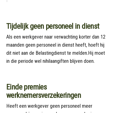
Tijdelijk geen personeel in dienst
Als een werkgever naar verwachting korter dan 12
maanden geen personeel in dienst heeft, hoeft hij
dit niet aan de Belastingdienst te melden.Hij moet
in die periode wel nihilaangiften blijven doen.
Einde premies
werknemersverzekeringen
Heeft een werkgever geen personeel meer