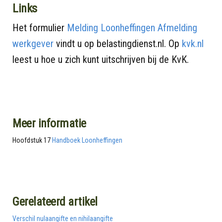
Links
Het formulier
Melding Loonheffingen Afmelding
werkgever
vindt u op belastingdienst.nl. Op
kvk.nl
leest u hoe u zich kunt uitschrijven bij de KvK.
Meer informatie
Hoofdstuk 17
Handboek Loonheffingen
Gerelateerd artikel
Verschil nulaangifte en nihilaangifte