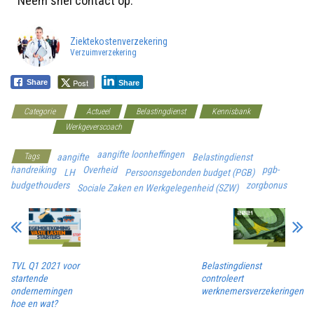
Neem snel contact op.
Ziektekostenverzekering
Verzuimverzekering
Post
Share
Share
Categorie
Actueel
Belastingdienst
Kennisbank
Overheid
Werkgeverscoach
aangifte loonheffingen
Tags
aangifte
Belastingdienst
handreiking
Overheid
pgb-
LH
Persoonsgebonden budget (PGB)
budgethouders
zorgbonus
Sociale Zaken en Werkgelegenheid (SZW)
TVL Q1 2021 voor
Belastingdienst
startende
controleert
ondernemingen
werknemersverzekeringen
hoe en wat?