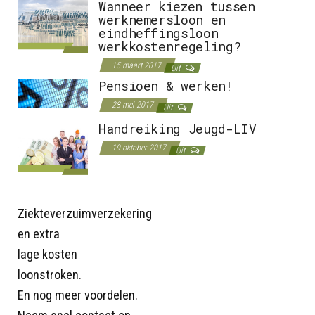
Wanneer kiezen tussen
werknemersloon en
eindheffingsloon
werkkostenregeling?
15 maart 2017
Uit
Pensioen & werken!
28 mei 2017
Uit
Handreiking Jeugd-LIV
19 oktober 2017
Uit
Ziekteverzuimverzekering
en extra
lage kosten
loonstroken.
En nog meer voordelen.