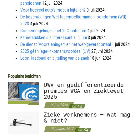
pensioenen
12 juli 2024
Voor hoeveel auto’s moet u bijtellen?
9 juli 2024
De beschikkingen Wet tegemoetkomingen loondomein (Wtl)
2023
4 juli 2024
Concernregeling en het 10%-criterium
4 juli 2024
Kamerstukken die interessant zijn juni
3 juli 2024
De dienst ‘Voorzieningen’ en het werkgeversportaal
1 juli 2024
2025 géén lage-inkomensvoordeel (LIV)
27 juni 2024
Loon, laadpaal en bijtelling van de zaak
18 juni 2024
Populaire berichten
UWV en gedifferentieerde
premies WGA en Ziektewet
2025
16 juli 2024
Uit
Zieke werknemers – wat mag
& niet?
10 januari 2017
Uit