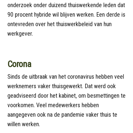
onderzoek onder duizend thuiswerkende leden dat
90 procent hybride wil blijven werken. Een derde is
ontevreden over het thuiswerkbeleid van hun
werkgever.
Corona
Sinds de uitbraak van het coronavirus hebben veel
werknemers vaker thuisgewerkt. Dat werd ook
geadviseerd door het kabinet, om besmettingen te
voorkomen. Veel medewerkers hebben
aangegeven ook na de pandemie vaker thuis te
willen werken.