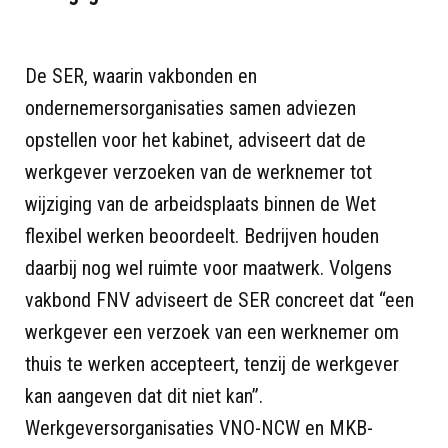
De SER, waarin vakbonden en
ondernemersorganisaties samen adviezen
opstellen voor het kabinet, adviseert dat de
werkgever verzoeken van de werknemer tot
wijziging van de arbeidsplaats binnen de Wet
flexibel werken beoordeelt. Bedrijven houden
daarbij nog wel ruimte voor maatwerk. Volgens
vakbond FNV adviseert de SER concreet dat “een
werkgever een verzoek van een werknemer om
thuis te werken accepteert, tenzij de werkgever
kan aangeven dat dit niet kan”.
Werkgeversorganisaties VNO-NCW en MKB-