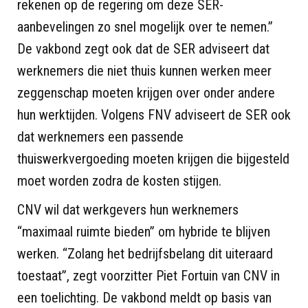
rekenen op de regering om deze SER-
aanbevelingen zo snel mogelijk over te nemen.”
De vakbond zegt ook dat de SER adviseert dat
werknemers die niet thuis kunnen werken meer
zeggenschap moeten krijgen over onder andere
hun werktijden. Volgens FNV adviseert de SER ook
dat werknemers een passende
thuiswerkvergoeding moeten krijgen die bijgesteld
moet worden zodra de kosten stijgen.
CNV wil dat werkgevers hun werknemers
“maximaal ruimte bieden” om hybride te blijven
werken. “Zolang het bedrijfsbelang dit uiteraard
toestaat”, zegt voorzitter Piet Fortuin van CNV in
een toelichting. De vakbond meldt op basis van