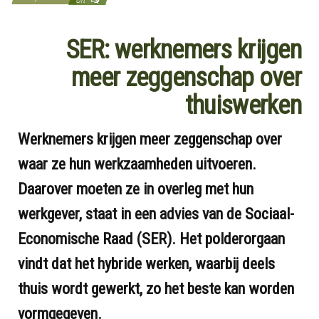
SER: werknemers krijgen
meer zeggenschap over
thuiswerken
Werknemers krijgen meer zeggenschap over
waar ze hun werkzaamheden uitvoeren.
Daarover moeten ze in overleg met hun
werkgever, staat in een advies van de Sociaal-
Economische Raad (SER). Het polderorgaan
vindt dat het hybride werken, waarbij deels
thuis wordt gewerkt, zo het beste kan worden
vormgegeven.