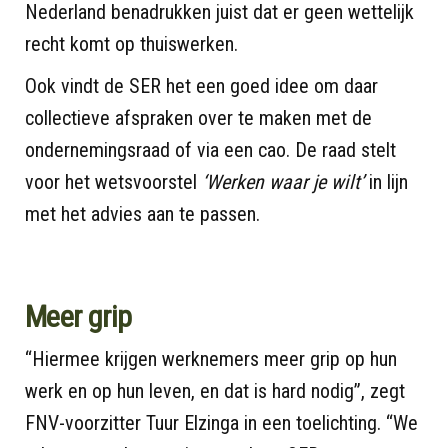
Nederland benadrukken juist dat er geen wettelijk
recht komt op thuiswerken.
Ook vindt de SER het een goed idee om daar
collectieve afspraken over te maken met de
ondernemingsraad of via een cao. De raad stelt
voor het wetsvoorstel
‘Werken waar je wilt’
in lijn
met het advies aan te passen.
Meer grip
“Hiermee krijgen werknemers meer grip op hun
werk en op hun leven, en dat is hard nodig”, zegt
FNV-voorzitter Tuur Elzinga in een toelichting. “We