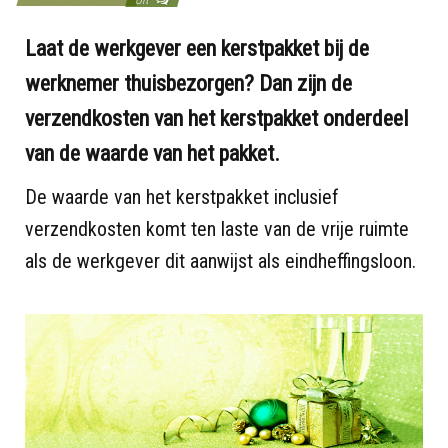
Laat de werkgever een kerstpakket bij de
werknemer thuisbezorgen? Dan zijn de
verzendkosten van het kerstpakket onderdeel
van de waarde van het pakket.
De waarde van het kerstpakket inclusief
verzendkosten komt ten laste van de vrije ruimte
als de werkgever dit aanwijst als eindheffingsloon.