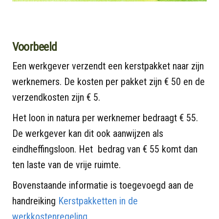
Voorbeeld
Een werkgever verzendt een kerstpakket naar zijn
werknemers. De kosten per pakket zijn € 50 en de
verzendkosten zijn € 5.
Het loon in natura per werknemer bedraagt € 55.
De werkgever kan dit ook aanwijzen als
eindheffingsloon. Het bedrag van € 55 komt dan
ten laste van de vrije ruimte.
Bovenstaande informatie is toegevoegd aan de
handreiking
Kerstpakketten in de
werkkostenregeling.