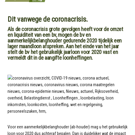
Dit vanwege de coronacrisis.
Als de coronacrisis grote gevolgen heeft voor de omzet
en liquiditeit van een bv, mogen de bv en
aanmerkelijkbelanghouder gedurende 2020 tijdelijk een
lager maandloon afspreken. Aan het einde van het jaar
stelt de bv het gebruikelijk jaarloon voor 2020 vast en
vermeldt dit in de aangifte loonheffingen.
Voor een aanmerkelijkbelanghouder (ab-houder) mag u het gebruikelijk
loon voor 2020 dus achteraf bepalen. Dan is duidelijker wat de impact