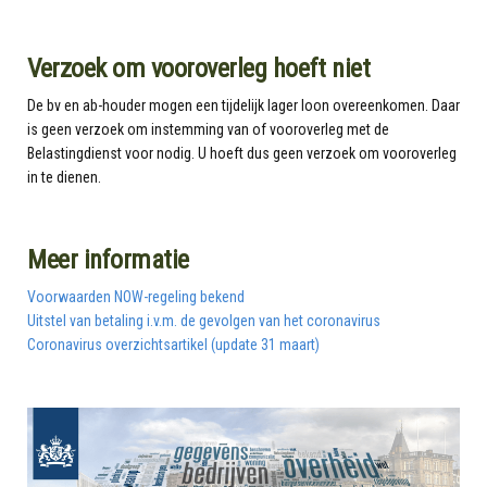
Verzoek om vooroverleg hoeft niet
De bv en ab-houder mogen een tijdelijk lager loon overeenkomen. Daar
is geen verzoek om instemming van of vooroverleg met de
Belastingdienst voor nodig. U hoeft dus geen verzoek om vooroverleg
in te dienen.
Meer informatie
Voorwaarden NOW-regeling bekend
Uitstel van betaling i.v.m. de gevolgen van het coronavirus
Coronavirus overzichtsartikel (update 31 maart)