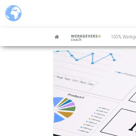
100% Werkg