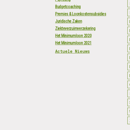
Budgetcoaching
Premies & Loonkostensubsidies
Juridische Zaken
Ziekteverzuimverzekering
Het Minimumloon 2020
Het Minimumloon 2021
Actuele Nieuws