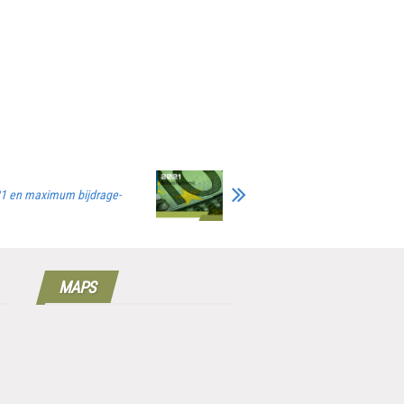
1 en maximum bijdrage-
MAPS