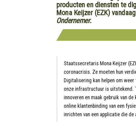
producten en diensten te dig
Mona Keijzer (EZK) vandaag 
Ondernemer
.
Staatssecretaris Mona Keijzer (EZ
coronacrisis. Ze moeten hun verdi
Digitalisering kan helpen om weer 
onze infrastructuur is uitstekend. T
innoveren en maak gebruik van de 
online klantenbinding van een fysi
inrichten van een applicatie die de