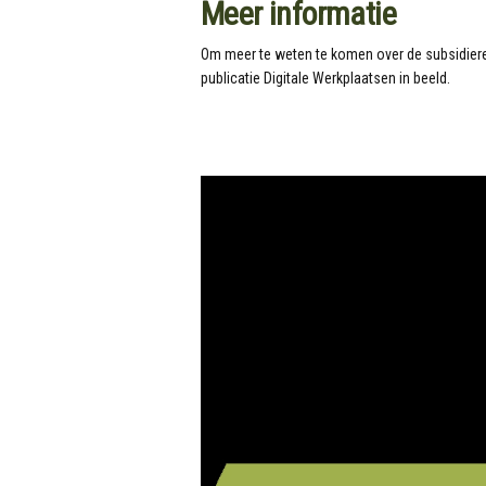
Meer informatie
Om meer te weten te komen over de subsidie
publicatie Digitale Werkplaatsen in beeld.