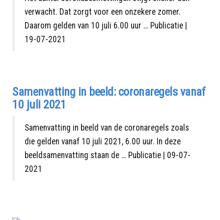
verwacht. Dat zorgt voor een onzekere zomer.
Daarom gelden van 10 juli 6.00 uur … Publicatie |
19-07-2021
Samenvatting in beeld: coronaregels vanaf
10 juli 2021
Samenvatting in beeld van de coronaregels zoals
die gelden vanaf 10 juli 2021, 6.00 uur. In deze
beeldsamenvatting staan de … Publicatie | 09-07-
2021