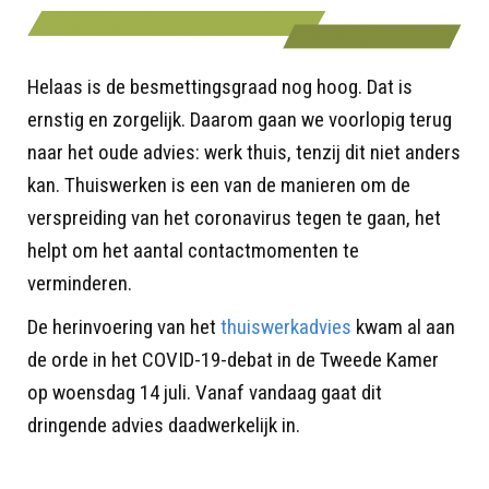
Helaas is de besmettingsgraad nog hoog. Dat is
ernstig en zorgelijk. Daarom gaan we voorlopig terug
naar het oude advies: werk thuis, tenzij dit niet anders
kan. Thuiswerken is een van de manieren om de
verspreiding van het coronavirus tegen te gaan, het
helpt om het aantal contactmomenten te
verminderen.
De herinvoering van het
thuiswerkadvies
kwam al aan
de orde in het COVID-19-debat in de Tweede Kamer
op woensdag 14 juli. Vanaf vandaag gaat dit
dringende advies daadwerkelijk in.