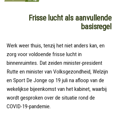
Frisse lucht als aanvullende
basisregel
Werk weer thuis, tenzij het niet anders kan, en
zorg voor voldoende frisse lucht in
binnenruimtes. Dat zeiden minister-president
Rutte en minister van Volksgezondheid, Welzijn
en Sport De Jonge op 19 juli na afloop van de
wekelijkse bijeenkomst van het kabinet, waarbij
wordt gesproken over de situatie rond de
COVID-19-pandemie.