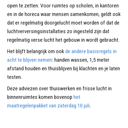
open te zetten. Voor ruimtes op scholen, in kantoren
en in de horeca waar mensen samenkomen, geldt ook
dat er regelmatig doorgelucht moet worden of dat de
luchtverversingsinstallaties zo ingesteld zijn dat
regelmatig verse lucht het gebouw in wordt gebracht.
Het blijft belangrijk om ook
de andere basisregels in
acht te blijven nemen
: handen wassen, 1,5 meter
afstand houden en thuisblijven bij klachten en je laten
testen.
Deze adviezen over thuiswerken en frisse lucht in
binnenruimtes komen bovenop
het
maatregelenpakket van zaterdag 10 juli
.