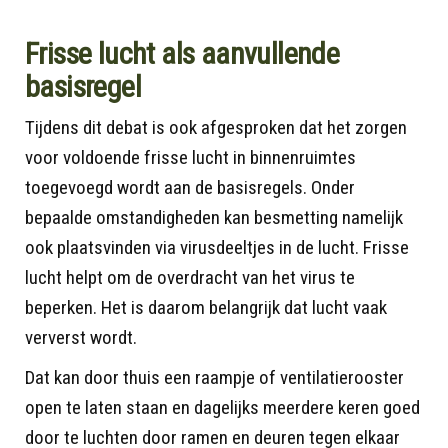
Frisse lucht als aanvullende
basisregel
Tijdens dit debat is ook afgesproken dat het zorgen
voor voldoende frisse lucht in binnenruimtes
toegevoegd wordt aan de basisregels. Onder
bepaalde omstandigheden kan besmetting namelijk
ook plaatsvinden via virusdeeltjes in de lucht. Frisse
lucht helpt om de overdracht van het virus te
beperken. Het is daarom belangrijk dat lucht vaak
ververst wordt.
Dat kan door thuis een raampje of ventilatierooster
open te laten staan en dagelijks meerdere keren goed
door te luchten door ramen en deuren tegen elkaar