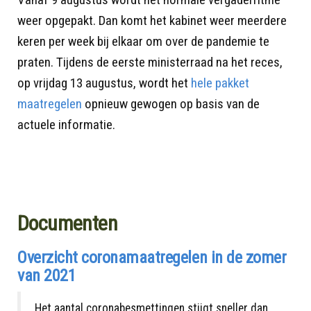
weer opgepakt. Dan komt het kabinet weer meerdere
keren per week bij elkaar om over de pandemie te
praten. Tijdens de eerste ministerraad na het reces,
op vrijdag 13 augustus, wordt het
hele pakket
maatregelen
opnieuw gewogen op basis van de
actuele informatie.
Documenten
Overzicht coronamaatregelen in de zomer
van 2021
Het aantal coronabesmettingen stijgt sneller dan