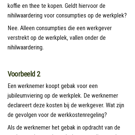
koffie en thee te kopen. Geldt hiervoor de
nihilwaardering voor consumpties op de werkplek?
Nee. Alleen consumpties die een werkgever
verstrekt op de werkplek, vallen onder de
nihilwaardering.
Voorbeeld 2
Een werknemer koopt gebak voor een
jubileumviering op de werkplek. De werknemer
declareert deze kosten bij de werkgever. Wat zijn
de gevolgen voor de werkkostenregeling?
Als de werknemer het gebak in opdracht van de