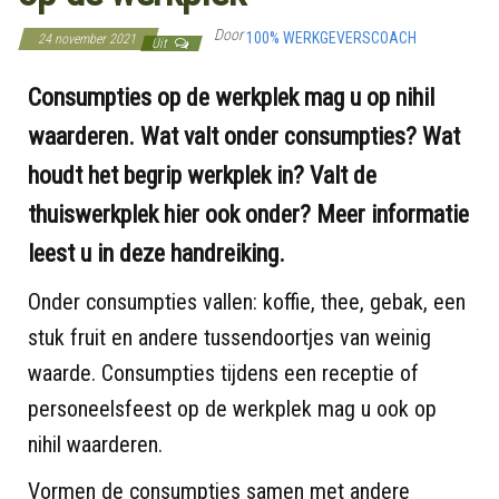
Door
100% WERKGEVERSCOACH
24 november 2021
Uit
Consumpties op de werkplek mag u op nihil
waarderen. Wat valt onder consumpties? Wat
houdt het begrip werkplek in? Valt de
thuiswerkplek hier ook onder? Meer informatie
leest u in deze handreiking.
Onder consumpties vallen: koffie, thee, gebak, een
stuk fruit en andere tussendoortjes van weinig
waarde. Consumpties tijdens een receptie of
personeelsfeest op de werkplek mag u ook op
nihil waarderen.
Vormen de consumpties samen met andere