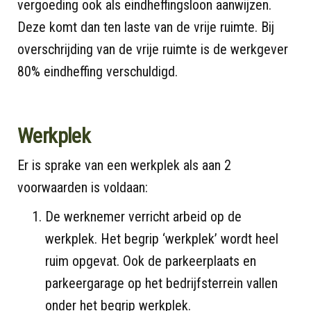
vergoeding ook als eindheffingsloon aanwijzen.
Deze komt dan ten laste van de vrije ruimte. Bij
overschrijding van de vrije ruimte is de werkgever
80% eindheffing verschuldigd.
Werkplek
Er is sprake van een werkplek als aan 2
voorwaarden is voldaan:
De werknemer verricht arbeid op de
werkplek. Het begrip ‘werkplek’ wordt heel
ruim opgevat. Ook de parkeerplaats en
parkeergarage op het bedrijfsterrein vallen
onder het begrip werkplek.