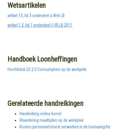
Wetsartikelen
artikel 13, lid 3 onderdeel a Wet LB
artikel 1.2, lid 1 onderdeel f UR LB 2011
Handboek Loonheffingen
Hoofdstuk 22.2.3 Consumpties op de werkplek
Gerelateerde handreikingen
Handreiking online borrel
Waardering maaltijden op de werkplek
Kosten personeelsfeest verwerken in de loonaangifte