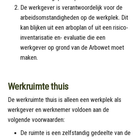
De werkgever is verantwoordelijk voor de
arbeidsomstandigheden op de werkplek. Dit
kan blijken uit een arboplan of uit een risico-
inventarisatie en- evaluatie die een
werkgever op grond van de Arbowet moet
maken.
Werkruimte thuis
De werkruimte thuis is alleen een werkplek als
werkgever en werknemer voldoen aan de
volgende voorwaarden:
De ruimte is een zelfstandig gedeelte van de