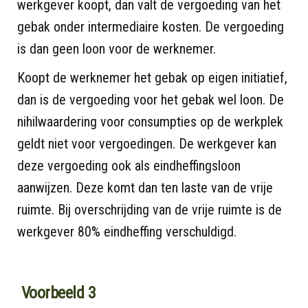
werkgever koopt, dan valt de vergoeding van het
gebak onder intermediaire kosten. De vergoeding
is dan geen loon voor de werknemer.
Koopt de werknemer het gebak op eigen initiatief,
dan is de vergoeding voor het gebak wel loon. De
nihilwaardering voor consumpties op de werkplek
geldt niet voor vergoedingen. De werkgever kan
deze vergoeding ook als eindheffingsloon
aanwijzen. Deze komt dan ten laste van de vrije
ruimte. Bij overschrijding van de vrije ruimte is de
werkgever 80% eindheffing verschuldigd.
Voorbeeld 3