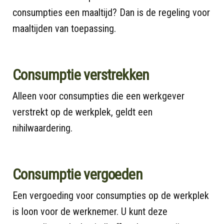
consumpties een maaltijd? Dan is de regeling voor
maaltijden van toepassing.
Consumptie verstrekken
Alleen voor consumpties die een werkgever
verstrekt op de werkplek, geldt een
nihilwaardering.
Consumptie vergoeden
Een vergoeding voor consumpties op de werkplek
is loon voor de werknemer. U kunt deze