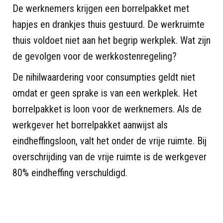
De werknemers krijgen een borrelpakket met
hapjes en drankjes thuis gestuurd. De werkruimte
thuis voldoet niet aan het begrip werkplek. Wat zijn
de gevolgen voor de werkkostenregeling?
De nihilwaardering voor consumpties geldt niet
omdat er geen sprake is van een werkplek. Het
borrelpakket is loon voor de werknemers. Als de
werkgever het borrelpakket aanwijst als
eindheffingsloon, valt het onder de vrije ruimte. Bij
overschrijding van de vrije ruimte is de werkgever
80% eindheffing verschuldigd.