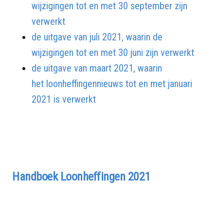
wijzigingen tot en met 30 september zijn
verwerkt
de uitgave van juli 2021, waarin de
wijzigingen tot en met 30 juni zijn verwerkt
de uitgave van maart 2021, waarin
het loonheffingennieuws tot en met januari
2021 is verwerkt
Handboek Loonheffingen 2021