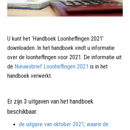
U kunt het ‘Handboek Loonheffingen 2021’
downloaden. In het handboek vindt u informatie
over de loonheffingen voor 2021. De informatie uit
de
Nieuwsbrief Loonheffingen 2021
is in het
handboek verwerkt.
Er zijn 3 uitgaven van het handboek
beschikbaar:
de uitgave van oktober 2021, waarin de