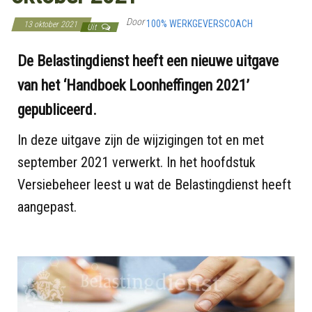
Door
100% WERKGEVERSCOACH
13 oktober 2021
Uit
De Belastingdienst heeft een nieuwe uitgave
van het ‘Handboek Loonheffingen 2021’
gepubliceerd.
In deze uitgave zijn de wijzigingen tot en met
september 2021 verwerkt. In het hoofdstuk
Versiebeheer leest u wat de Belastingdienst heeft
aangepast.