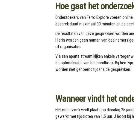
Hoe gaat het onderzoek
Onderzoekers van Ferro Explore voeren online 
gesprek duurt maximaal 90 minuten en de deel
De resultaten van deze gesprekken worden ano
Hierin worden geen namen van deelnemers gen
of organisaties.
Via een aparte stream kijken enkele vertegen
de optimalisatie van het handboek. Bij hen z
worden niet genoemd tijdens de gesprekken.
Wanneer vindt het onde
Het onderzoek vindt plaats op dinsdag 25 janua
gewerkt met tijdsloten van 1,5 uur. U hoort bij