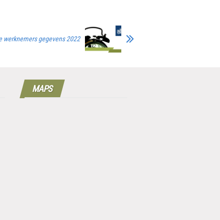
de werknemers gegevens 2022
MAPS