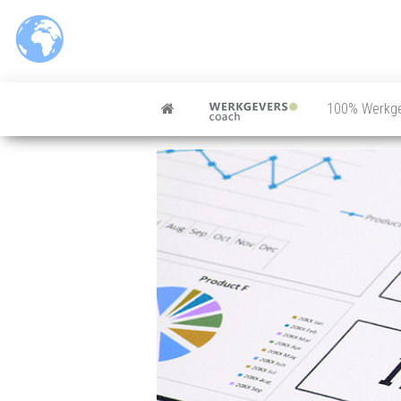
100% Werkg