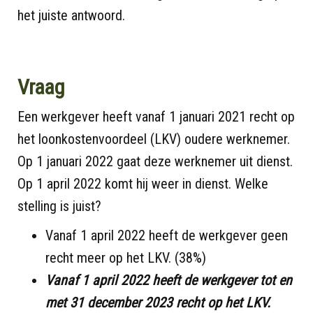
het juiste antwoord.
Vraag
Een werkgever heeft vanaf 1 januari 2021 recht op
het loonkostenvoordeel (LKV) oudere werknemer.
Op 1 januari 2022 gaat deze werknemer uit dienst.
Op 1 april 2022 komt hij weer in dienst. Welke
stelling is juist?
Vanaf 1 april 2022 heeft de werkgever geen
recht meer op het LKV. (38%)
Vanaf 1 april 2022 heeft de werkgever tot en
met 31 december 2023 recht op het LKV.