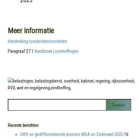
Meer informatie
Handreiking loonkostenvoordelen
Paragraaf 27.1
Handboek Loonheffingen
Recente berichten
UWV en gedifferentieerde premies WGA en Ziektewet 2025
16