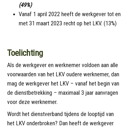
(49%)
Vanaf 1 april 2022 heeft de werkgever tot en
met 31 maart 2023 recht op het LKV. (13%)
Toelichting
Als de werkgever en werknemer voldoen aan alle
voorwaarden van het LKV oudere werknemer, dan
mag de werkgever het LKV – vanaf het begin van
de dienstbetrekking – maximaal 3 jaar aanvragen
voor deze werknemer.
Wordt het dienstverband tijdens de looptijd van
het LKV onderbroken? Dan heeft de werkgever