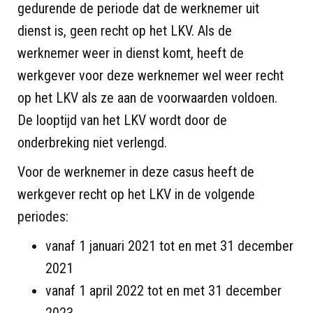
gedurende de periode dat de werknemer uit
dienst is, geen recht op het LKV. Als de
werknemer weer in dienst komt, heeft de
werkgever voor deze werknemer wel weer recht
op het LKV als ze aan de voorwaarden voldoen.
De looptijd van het LKV wordt door de
onderbreking niet verlengd.
Voor de werknemer in deze casus heeft de
werkgever recht op het LKV in de volgende
periodes:
vanaf 1 januari 2021 tot en met 31 december
2021
vanaf 1 april 2022 tot en met 31 december
2023