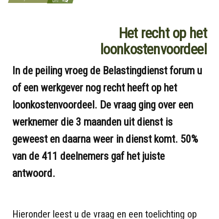
Het recht op het
loonkostenvoordeel
In de peiling vroeg de Belastingdienst forum u
of een werkgever nog recht heeft op het
loonkostenvoordeel. De vraag ging over een
werknemer die 3 maanden uit dienst is
geweest en daarna weer in dienst komt. 50%
van de 411 deelnemers gaf het juiste
antwoord.
Hieronder leest u de vraag en een toelichting op