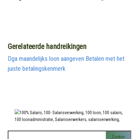
Gerelateerde handreikingen
Dga maandelijks loon aangeven
Betalen met het
juiste betalingskenmerk