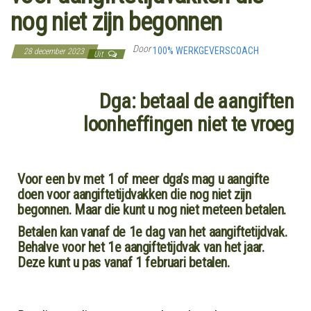
nog niet zijn begonnen
Door
100% WERKGEVERSCOACH
28 december 2023
Uit
Dga: betaal de aangiften
loonheffingen niet te vroeg
Voor een bv met 1 of meer dga’s mag u aangifte
doen voor aangiftetijdvakken die nog niet zijn
begonnen. Maar die kunt u nog niet meteen betalen.
Betalen kan vanaf de 1e dag van het aangiftetijdvak.
Behalve voor het 1e aangiftetijdvak van het jaar.
Deze kunt u pas vanaf 1 februari betalen.