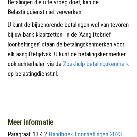
Betalingen die u te vroeg doet, kan de
Belastingdienst niet verwerken.
U kunt de bijbehorende betalingen wel van tevoren
bij uw bank klaarzetten. In de ‘Aangiftebrief
loonheffingen’ staan de betalingskenmerken voor
elk aangiftetijdvak. U kunt de betalingskenmerken
ook achterhalen via de
Zoekhulp betalingskenmerk
op belastingdienst.nl.
Meer informatie
Paragraaf 13.4.2
Handboek Loonheffing
e
n 2023