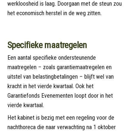
werkloosheid is laag. Doorgaan met de steun zou
het economisch herstel in de weg zitten.
Specifieke maatregelen
Een aantal specifieke ondersteunende
maatregelen – zoals garantiemaatregelen en
uitstel van belastingbetalingen – blijft wel van
kracht in het vierde kwartaal. Ook het
Garantiefonds Evenementen loopt door in het
vierde kwartaal.
Het kabinet is bezig met een regeling voor de
nachthoreca die naar verwachting na 1 oktober