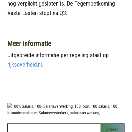
nog verplicht gesloten is. De Tegemoetkoming
Vaste Lasten stopt na Q3.
Meer informatie
Uitgebreide informatie per regeling staat op
rijksoverheid.nl
.