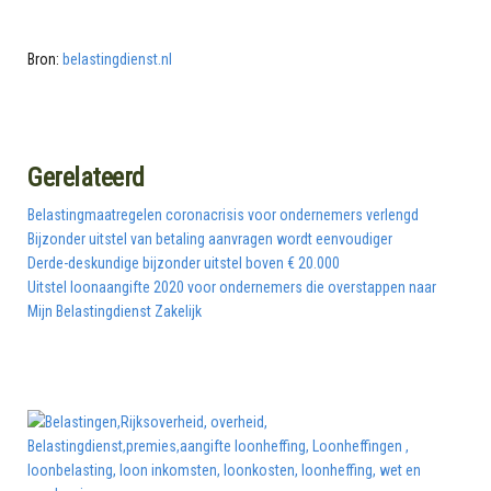
Bron:
belastingdienst.nl
Gerelateerd
Belastingmaatregelen coronacrisis voor ondernemers verlengd
Bijzonder uitstel van betaling aanvragen wordt eenvoudiger
Derde-deskundige bijzonder uitstel boven € 20.000
Uitstel loonaangifte 2020 voor ondernemers die overstappen naar
Mijn Belastingdienst Zakelijk