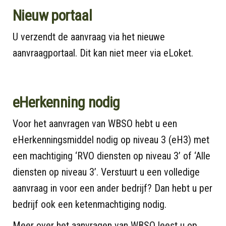
Nieuw portaal
U verzendt de aanvraag via het nieuwe
aanvraagportaal. Dit kan niet meer via eLoket.
eHerkenning nodig
Voor het aanvragen van WBSO hebt u een
eHerkenningsmiddel nodig op niveau 3 (eH3) met
een machtiging ‘RVO diensten op niveau 3’ of ‘Alle
diensten op niveau 3’. Verstuurt u een volledige
aanvraag in voor een ander bedrijf? Dan hebt u per
bedrijf ook een ketenmachtiging nodig.
Meer over het aanvragen van WBSO leest u op