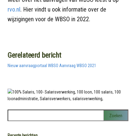
rvo.nl
. Hier vindt u ook informatie over de
wijzigingen voor de WBSO in 2022.
Gerelateerd bericht
Nieuw aanvraagportaal WBSO
Aanvraag WBSO 2021
Recente berichten