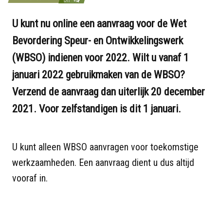
U kunt nu online een aanvraag voor de Wet
Bevordering Speur- en Ontwikkelingswerk
(WBSO) indienen voor 2022. Wilt u vanaf 1
januari 2022 gebruikmaken van de WBSO?
Verzend de aanvraag dan uiterlijk 20 december
2021. Voor zelfstandigen is dit 1 januari.
U kunt alleen WBSO aanvragen voor toekomstige
werkzaamheden. Een aanvraag dient u dus altijd
vooraf in.