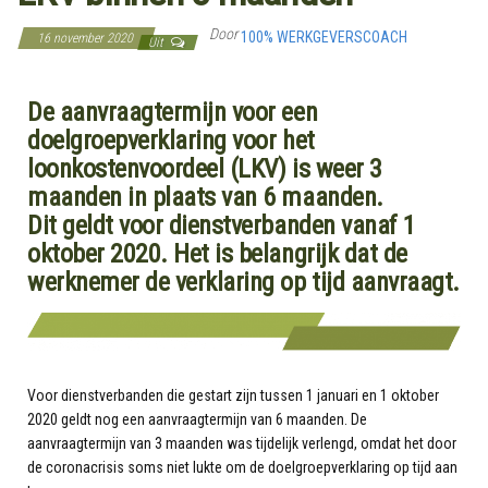
Door
100% WERKGEVERSCOACH
16 november 2020
Uit
De aanvraagtermijn voor een
doelgroepverklaring voor het
loonkostenvoordeel (LKV) is weer 3
maanden in plaats van 6 maanden.
Dit geldt voor dienstverbanden vanaf 1
oktober 2020. Het is belangrijk dat de
werknemer de verklaring op tijd aanvraagt.
Voor dienstverbanden die gestart zijn tussen 1 januari en 1 oktober
2020 geldt nog een aanvraagtermijn van 6 maanden. De
aanvraagtermijn van 3 maanden was tijdelijk verlengd, omdat het door
de coronacrisis soms niet lukte om de doelgroepverklaring op tijd aan