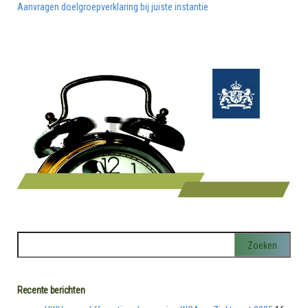
Aanvragen doelgroepverklaring bij juiste instantie
Recente berichten