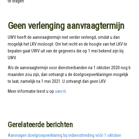
te vragen.
Geen verlenging aanvraagtermijn
UWV heeft de aanvraagtermijn niet verder verlengd, omdat u dan
mogelijk het LKV misloopt. Om het recht en de hoogte van het LKV te
bepalen gaat UWV uit van de gegevens die op 1 mei bekend zijn bij
UWV.
Als de aanvraagtermijn voor dienstverbanden na 1 oktober 2020 nog 6
maanden zou zijn, dan ontvangt u de doelgroepverklaringen mogelijk
te laat, namelijk na 1 mei 2021. U ontvangt dan geen LKV.
Meer informatie leest u op
uwv.nl
.
Gerelateerde berichten
Aanvragen doelgroepverklaring bij indiensttreding vóór 1 oktober