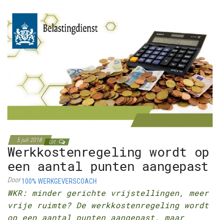
5 juli 2018
Uit
Werkkostenregeling wordt op
een aantal punten aangepast
Door
100% WERKGEVERSCOACH
WKR: minder gerichte vrijstellingen, meer
vrije ruimte? De werkkostenregeling wordt
op een aantal punten aangepast, maar