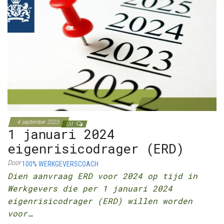
4 september 2023
Uit
1 januari 2024
eigenrisicodrager (ERD)
Door
100% WERKGEVERSCOACH
Dien aanvraag ERD voor 2024 op tijd in
Werkgevers die per 1 januari 2024
eigenrisicodrager (ERD) willen worden
voor…