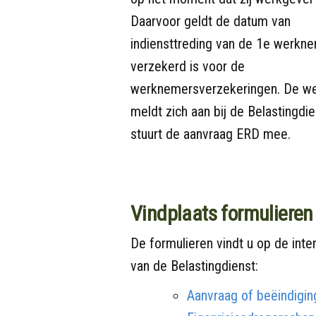
Daarvoor geldt de datum van
indiensttreding van de 1e werkne
verzekerd is voor de
werknemersverzekeringen. De w
meldt zich aan bij de Belastingdi
stuurt de aanvraag ERD mee.
Vindplaats formulieren
De formulieren vindt u op de inte
van de Belastingdienst:
Aanvraag of beëindigin