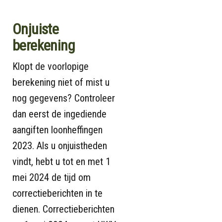
Onjuiste
berekening
Klopt de voorlopige
berekening niet of mist u
nog gegevens? Controleer
dan eerst de ingediende
aangiften loonheffingen
2023. Als u onjuistheden
vindt, hebt u tot en met 1
mei 2024 de tijd om
correctieberichten in te
dienen. Correctieberichten