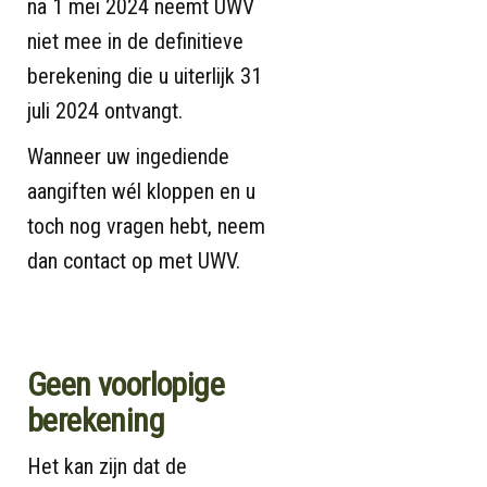
na 1 mei 2024 neemt UWV
niet mee in de definitieve
berekening die u uiterlijk 31
juli 2024 ontvangt.
Wanneer uw ingediende
aangiften wél kloppen en u
toch nog vragen hebt, neem
dan contact op met UWV.
Geen voorlopige
berekening
Het kan zijn dat de