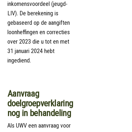
inkomensvoordeel (jeugd-
LIV). De berekening is
gebaseerd op de aangiften
loonheffingen en correcties
over 2023 die u tot en met
31 januari 2024 hebt
ingediend.
Aanvraag
doelgroepverklaring
nog in behandeling
Als UWV een aanvraag voor