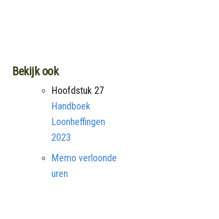
Bekijk ook
Hoofdstuk 27
Handboek
Loonheffingen
2023
Memo verloonde
uren