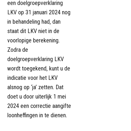
een doelgroepverklaring
LKV op 31 januari 2024 nog
in behandeling had, dan
staat dit LKV niet in de
voorlopige berekening.
Zodra de
doelgroepverklaring LKV
wordt toegekend, kunt u de
indicatie voor het LKV
alsnog op ‘ja’ zetten. Dat
doet u door uiterlijk 1 mei
2024 een correctie aangifte
loonheffingen in te dienen.