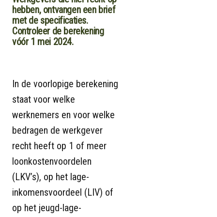
hebben, ontvangen een brief
met de specificaties.
Controleer de berekening
vóór 1 mei 2024.
In de voorlopige berekening
staat voor welke
werknemers en voor welke
bedragen de werkgever
recht heeft op 1 of meer
loonkostenvoordelen
(LKV’s), op het lage-
inkomensvoordeel (LIV) of
op het jeugd-lage-