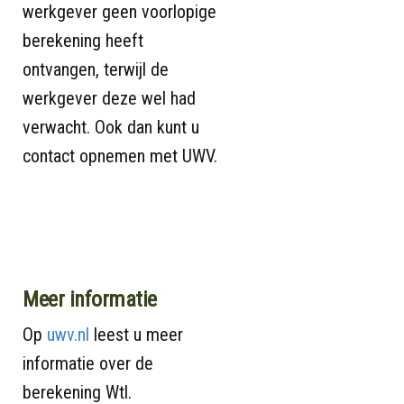
werkgever geen voorlopige
berekening heeft
ontvangen, terwijl de
werkgever deze wel had
verwacht. Ook dan kunt u
contact opnemen met UWV.
Meer informatie
Op
uwv.nl
leest u meer
informatie over de
berekening Wtl.