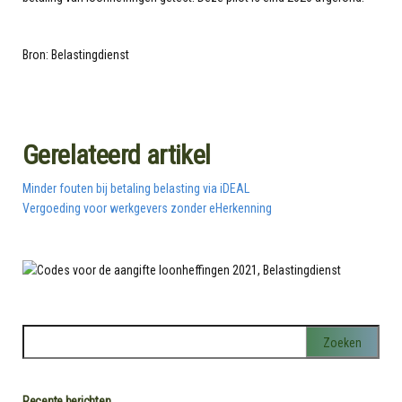
Bron: Belastingdienst
Gerelateerd artikel
Minder fouten bij betaling belasting via iDEAL
Vergoeding voor werkgevers zonder eHerkenning
Recente berichten