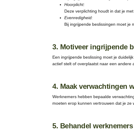
Hoorplicht:
Deze verplichting houdt in dat je m
Evenredigheid:
Bij ingrijpende beslissingen moet j
3. Motiveer ingrijpende 
Een ingrijpende beslissing moet je duideli
actief stelt of overplaatst naar een andere
4. Maak verwachtingen 
Werknemers hebben bepaalde verwachtinge
moeten erop kunnen vertrouwen dat je ze 
5. Behandel werknemers 