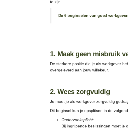
te zijn.
De 6 beginselen van goed werkgever
1. Maak geen misbruik va
De sterkere positie die je als werkgever he
overgeleverd aan jouw willekeur.
2. Wees zorgvuldig
Je moet je als werkgever zorgvuldig gedr
Dit beginsel kun je opsplitsen in de volgen
Onderzoeksplicht:
Bij ingrijpende beslissingen moet je