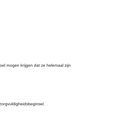
voel mogen krijgen dat ze helemaal zijn
orgvuldigheidsbeginsel.