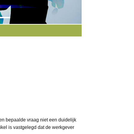
een bepaalde vraag niet een duidelijk
ikel is vastgelegd dat de werkgever