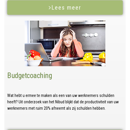
Lees meer
Budgetcoaching
Wat hebt u ermee te maken als een van uw werknemers schulden
heeft? Uit onderzoek van het Nibud blijkt dat de productiviteit van uw
werknemers met ruim 20% afneemt als zij schulden hebben.