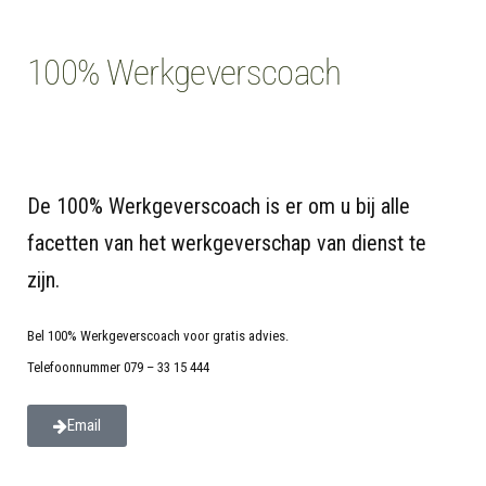
100% Werkgeverscoach
De 100% Werkgeverscoach is er om u bij alle
facetten van het werkgeverschap van dienst te
zijn.
Bel 100% Werkgeverscoach voor gratis advies.
Telefoonnummer 079 – 33 15 444
Email