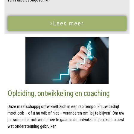
Lees meer
Opleiding, ontwikkeling en coaching
Onze maatschappij ontwikkelt zich in een rap tempo. En uw bedrijf
moet ook – of u nu wilt of niet – veranderen om ‘bij te blijven’. Om uw
personeel te motiveren mee te gaan in de ontwikkelingen, kunt u best
wat ondersteuning gebruiken.