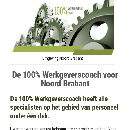
Omgeving Noord Brabant
De 100% Werkgeverscoach voor
Noord Brabant
De 100% Werkgeverscoach heeft alle
specialisten op het gebied van personeel
onder één dak.
Uw medewerkers zijn uw belangrijkste en grootste kapitaal. Van u