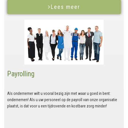
Lees meer
Payrolling
Als ondernemer wilt u vooral bezig zijn met waar u goed in bent:
ondernemen! Als u uw personeel op de payroll van onze organisatie
plaatst, is dat voor u een tijdrovende en kostbare zorg minder!