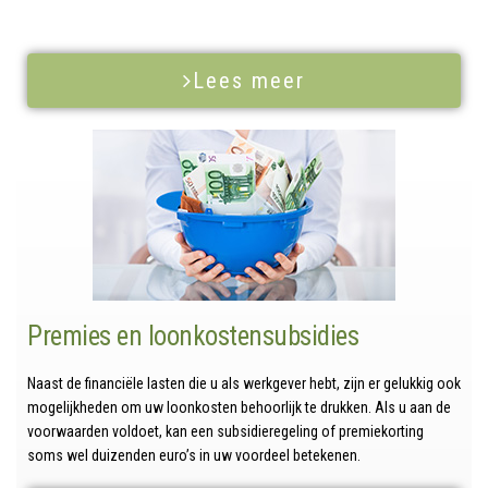
Lees meer
Premies en loonkostensubsidies
Naast de financiële lasten die u als werkgever hebt, zijn er gelukkig ook
mogelijkheden om uw loonkosten behoorlijk te drukken. Als u aan de
voorwaarden voldoet, kan een subsidieregeling of premiekorting
soms wel duizenden euro’s in uw voordeel betekenen.