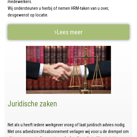
medewerkers.
Wij ondersteunen u hierbij of nemen HRM-taken van u over,
desgewenst op locatie.
Lees meer
Juridische zaken
Net als u heeft iedere werkgever vroeg of laat juridisch advies nodig.
Met ons arbeidsrechtsabonnement verlagen wij voor u de drempel om