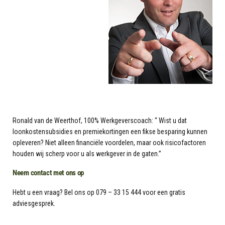
Ronald van de Weerthof, 100% Werkgeverscoach: “ Wist u dat
loonkostensubsidies en premiekortingen een fikse besparing kunnen
opleveren? Niet alleen financiële voordelen, maar ook risicofactoren
houden wij scherp voor u als werkgever in de gaten.”
Neem contact met ons op
Hebt u een vraag? Bel ons op 079 – 33 15 444 voor een gratis
adviesgesprek.