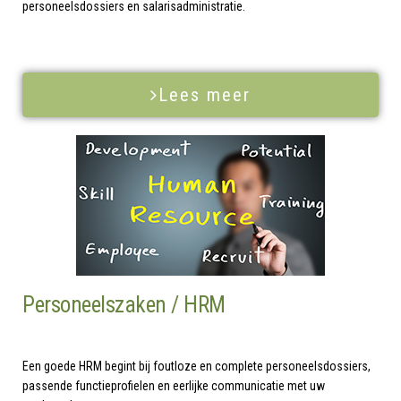
personeelsdossiers en salarisadministratie.
Lees meer
Personeelszaken / HRM
Een goede HRM begint bij foutloze en complete personeelsdossiers,
passende functieprofielen en eerlijke communicatie met uw