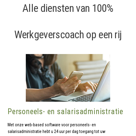
Alle diensten van 100%
Werkgeverscoach op een rij
Personeels- en salarisadministratie
Met onze web-based software voor personeels- en
salarisadministratie hebt u 24 uur per dag toegang tot uw