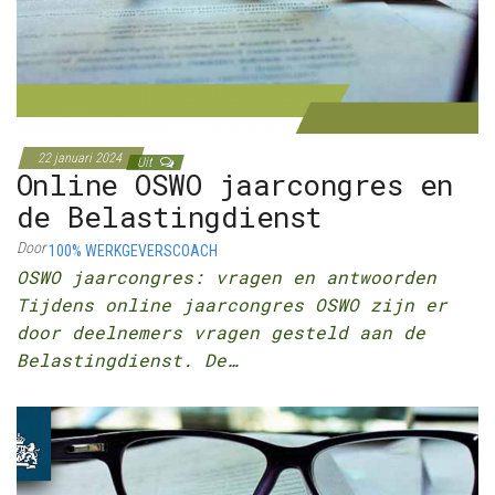
22 januari 2024
Uit
Online OSWO jaarcongres en
de Belastingdienst
Door
100% WERKGEVERSCOACH
OSWO jaarcongres: vragen en antwoorden
Tijdens online jaarcongres OSWO zijn er
door deelnemers vragen gesteld aan de
Belastingdienst. De…