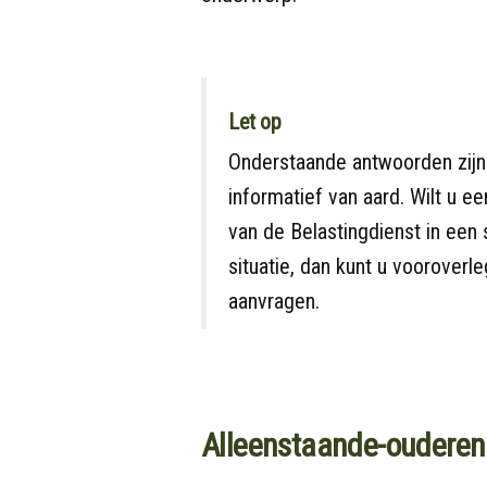
Let op
Onderstaande antwoorden zijn
informatief van aard. Wilt u ee
van de Belastingdienst in een 
situatie, dan kunt u vooroverle
aanvragen.
Alleenstaande-ouderen