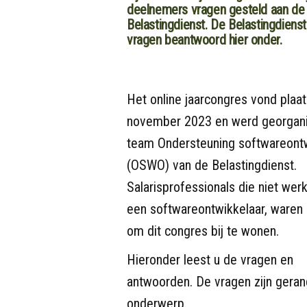
deelnemers vragen gesteld aan de
Belastingdienst. De Belastingdiens
vragen beantwoord hier onder.
Het online jaarcongres vond plaa
november 2023 en werd georgan
team Ondersteuning softwareont
(OSWO) van de Belastingdienst.
Salarisprofessionals die niet werk
een softwareontwikkelaar, ware
om dit congres bij te wonen.
Hieronder leest u de vragen en
antwoorden. De vragen zijn geran
onderwerp.