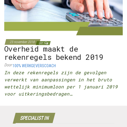
23 november 2018
Uit
Overheid maakt de
rekenregels bekend 2019
Door
100% WERKGEVERSCOACH
In deze rekenregels zijn de gevolgen
verwerkt van aanpassingen in het bruto
wettelijk minimumloon per 1 januari 2019
voor uitkeringsbedragen…
SPECIALIST IN