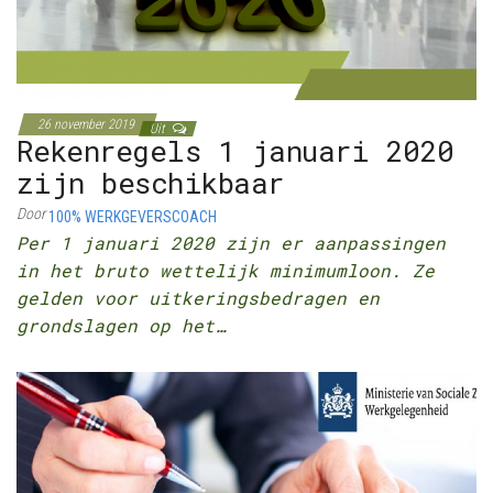
26 november 2019
Uit
Rekenregels 1 januari 2020
zijn beschikbaar
Door
100% WERKGEVERSCOACH
Per 1 januari 2020 zijn er aanpassingen
in het bruto wettelijk minimumloon. Ze
gelden voor uitkeringsbedragen en
grondslagen op het…