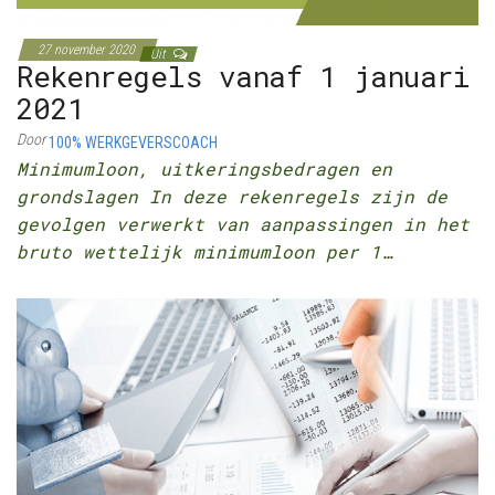
27 november 2020
Uit
Rekenregels vanaf 1 januari
2021
Door
100% WERKGEVERSCOACH
Minimumloon, uitkeringsbedragen en
grondslagen In deze rekenregels zijn de
gevolgen verwerkt van aanpassingen in het
bruto wettelijk minimumloon per 1…