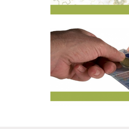
Berichten
navigatie