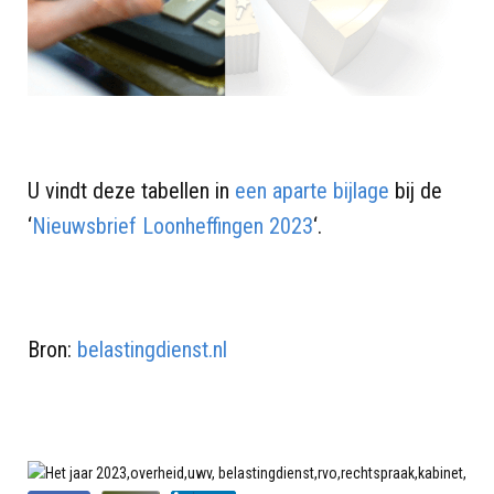
U vindt deze tabellen in
een aparte bijlage
bij de
‘
Nieuwsbrief Loonheffingen 2023
‘.
Bron:
belastingdienst.nl