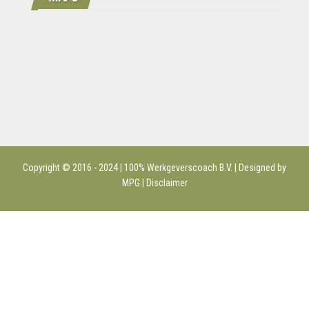
Copyright © 2016 - 2024 | 100%
Werkgeverscoach B.V.
| Designed by
MPG |
Disclaimer