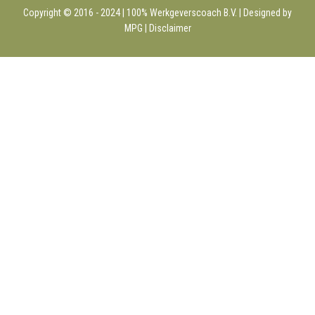
Copyright © 2016 - 2024 | 100%
Werkgeverscoach B.V.
| Designed by
MPG |
Disclaimer