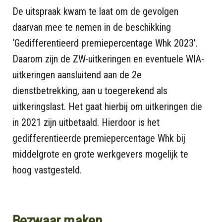
De uitspraak kwam te laat om de gevolgen
daarvan mee te nemen in de beschikking
‘Gedifferentieerd premiepercentage Whk 2023’.
Daarom zijn de ZW-uitkeringen en eventuele WIA-
uitkeringen aansluitend aan de 2e
dienstbetrekking, aan u toegerekend als
uitkeringslast. Het gaat hierbij om uitkeringen die
in 2021 zijn uitbetaald. Hierdoor is het
gedifferentieerde premiepercentage Whk bij
middelgrote en grote werkgevers mogelijk te
hoog vastgesteld.
Bezwaar maken