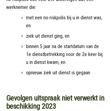
werknemer die:
met een no-riskpolis bij u in dienst was,
en
ziek uit dienst ging, en
binnen 5 jaar na de startdatum van de
1e dienstbetrekking voor de 2e keer bij
u in dienst kwam, en
opnieuw ziek uit dienst is gegaan
Gevolgen uitspraak niet verwerkt in
beschikking 2023