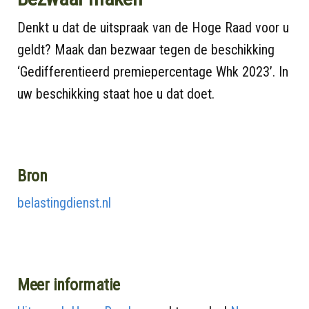
Denkt u dat de uitspraak van de Hoge Raad voor u
geldt? Maak dan bezwaar tegen de beschikking
‘Gedifferentieerd premiepercentage Whk 2023’. In
uw beschikking staat hoe u dat doet.
Bron
belastingdienst.nl
Meer informatie