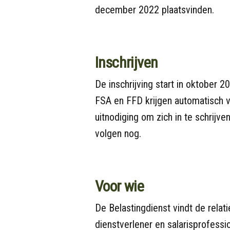
december 2022 plaatsvinden.
Inschrijven
De inschrijving start in oktober 2
FSA en FFD krijgen automatisch v
uitnodiging om zich in te schrijve
volgen nog.
Voor wie
De Belastingdienst vindt de relati
dienstverlener en salarisprofessio