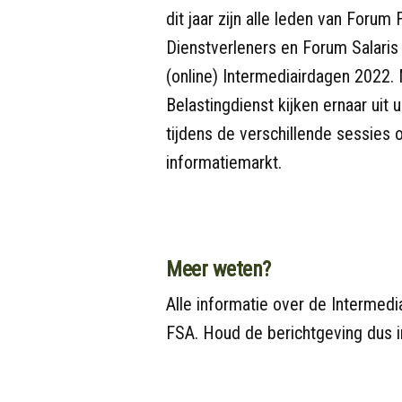
dit jaar zijn alle leden van Forum 
Dienstverleners en Forum Salaris
(online) Intermediairdagen 2022
Belastingdienst kijken ernaar uit
tijdens de verschillende sessies 
informatiemarkt.
Meer weten?
Alle informatie over de Intermedi
FSA. Houd de berichtgeving dus i