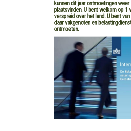
kunnen dit jaar ontmoetingen weer 
plaatsvinden. U bent welkom op 1 v
verspreid over het land. U bent va
daar vakgenoten en belastingdien
ontmoeten.