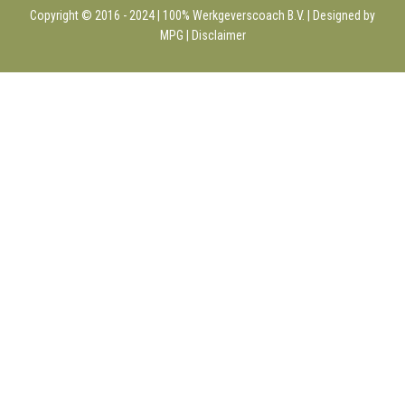
Copyright © 2016 - 2024 | 100%
Werkgeverscoach B.V.
| Designed by
MPG |
Disclaimer