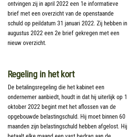
ontvingen zij in april 2022 een 1e informatieve
brief met een overzicht van de openstaande
schuld op peildatum 31 januari 2022. Zij hebben in
augustus 2022 een 2e brief gekregen met een
nieuw overzicht.
Regeling in het kort
De betalingsregeling die het kabinet een
ondernemer aanbiedt, houdt in dat hij uiterlijk op 1
oktober 2022 begint met het aflossen van de
opgebouwde belastingschuld. Hij moet binnen 60
maanden zijn belastingschuld hebben afgelost. Hij
betaalt elke maand een vast bedrag aan de