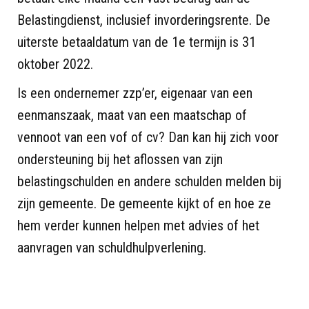
Belastingdienst, inclusief invorderingsrente. De
uiterste betaaldatum van de 1e termijn is 31
oktober 2022.
Is een ondernemer zzp’er, eigenaar van een
eenmanszaak, maat van een maatschap of
vennoot van een vof of cv? Dan kan hij zich voor
ondersteuning bij het aflossen van zijn
belastingschulden en andere schulden melden bij
zijn gemeente. De gemeente kijkt of en hoe ze
hem verder kunnen helpen met advies of het
aanvragen van schuldhulpverlening.