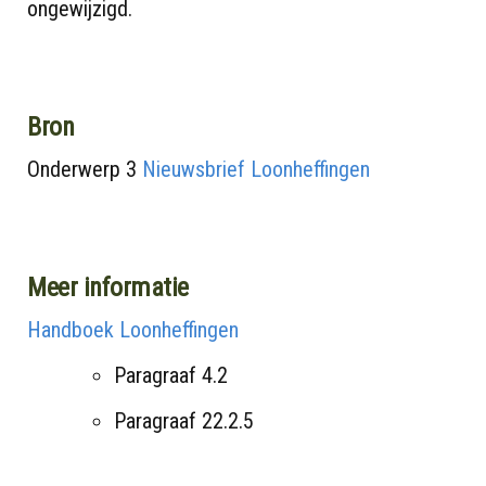
ongewijzigd.
Bron
Onderwerp 3
Nieuwsbrief Loonheffingen
Meer informatie
Handboek Loonheffingen
Paragraaf 4.2
Paragraaf 22.2.5