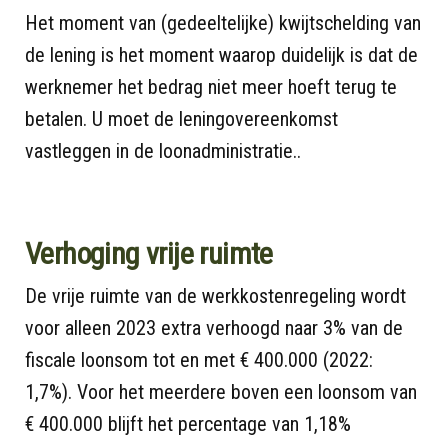
Het moment van (gedeeltelijke) kwijtschelding van
de lening is het moment waarop duidelijk is dat de
werknemer het bedrag niet meer hoeft terug te
betalen. U moet de leningovereenkomst
vastleggen in de loonadministratie..
Verhoging vrije ruimte
De vrije ruimte van de werkkostenregeling wordt
voor alleen 2023 extra verhoogd naar 3% van de
fiscale loonsom tot en met € 400.000 (2022:
1,7%). Voor het meerdere boven een loonsom van
€ 400.000 blijft het percentage van 1,18%