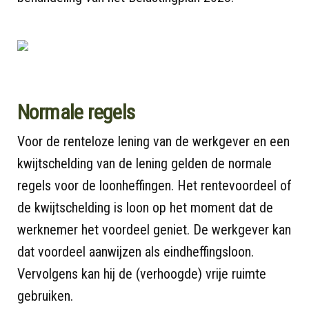
Normale regels
Voor de renteloze lening van de werkgever en een
kwijtschelding van de lening gelden de normale
regels voor de loonheffingen. Het rentevoordeel of
de kwijtschelding is loon op het moment dat de
werknemer het voordeel geniet. De werkgever kan
dat voordeel aanwijzen als eindheffingsloon.
Vervolgens kan hij de (verhoogde) vrije ruimte
gebruiken.