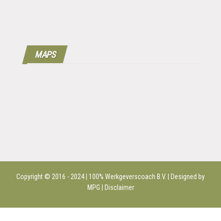
MAPS
Copyright © 2016 - 2024 | 100%
Werkgeverscoach B.V.
| Designed by
MPG |
Disclaimer