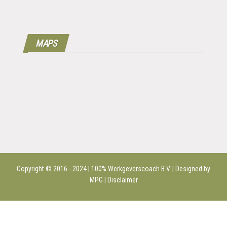
MAPS
Copyright © 2016 - 2024 | 100%
Werkgeverscoach B.V.
| Designed by
MPG |
Disclaimer