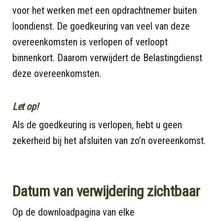
voor het werken met een opdrachtnemer buiten
loondienst. De goedkeuring van veel van deze
overeenkomsten is verlopen of verloopt
binnenkort. Daarom verwijdert de Belastingdienst
deze overeenkomsten.
Let op!
Als de goedkeuring is verlopen, hebt u geen
zekerheid bij het afsluiten van zo’n overeenkomst.
Datum van verwijdering zichtbaar
Op de downloadpagina van elke