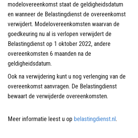
modelovereenkomst staat de geldigheidsdatum
en wanneer de Belastingdienst de overeenkomst
verwijdert. Modelovereenkomsten waarvan de
goedkeuring nu al is verlopen verwijdert de
Belastingdienst op 1 oktober 2022, andere
overeenkomsten 6 maanden na de
geldigheidsdatum.
Ook na verwijdering kunt u nog verlenging van de
overeenkomst aanvragen. De Belastingdienst
bewaart de verwijderde overeenkomsten.
Meer informatie leest u op
belastingdienst.nl
.