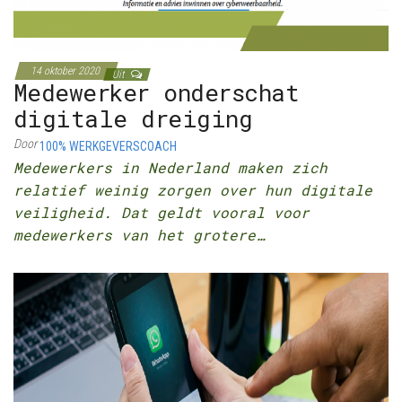
14 oktober 2020
Uit
Medewerker onderschat
digitale dreiging
Door
100% WERKGEVERSCOACH
Medewerkers in Nederland maken zich
relatief weinig zorgen over hun digitale
veiligheid. Dat geldt vooral voor
medewerkers van het grotere…