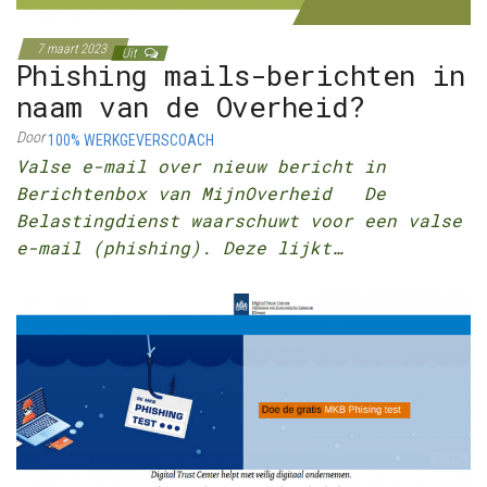
7 maart 2023
Uit
Phishing mails-berichten in
naam van de Overheid?
Door
100% WERKGEVERSCOACH
Valse e-mail over nieuw bericht in
Berichtenbox van MijnOverheid De
Belastingdienst waarschuwt voor een valse
e-mail (phishing). Deze lijkt…