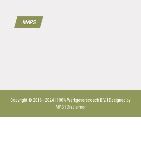
MAPS
Copyright © 2016 - 2024 | 100%
Werkgeverscoach B.V.
| Designed by
MPG |
Disclaimer