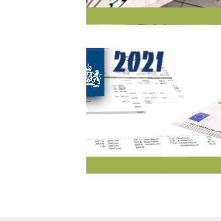
Berichten
navigatie