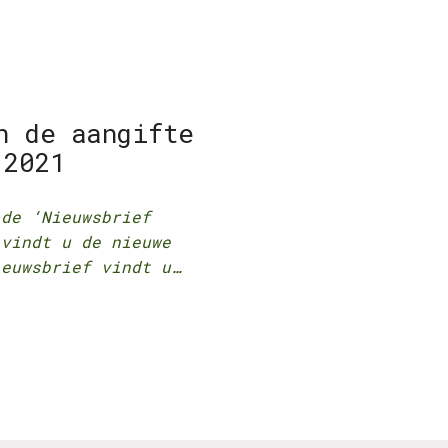
n de aangifte
 2021
 de ‘Nieuwsbrief
 vindt u de nieuwe
ieuwsbrief vindt u…