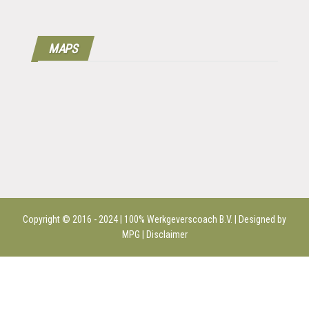
MAPS
Copyright © 2016 - 2024 | 100%
Werkgeverscoach B.V.
| Designed by
MPG |
Disclaimer