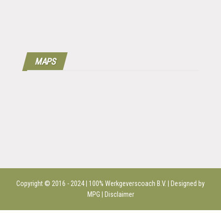
MAPS
Copyright © 2016 - 2024 | 100%
Werkgeverscoach B.V.
| Designed by
MPG |
Disclaimer