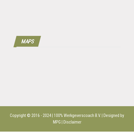
MAPS
Copyright © 2016 - 2024 | 100%
Werkgeverscoach B.V.
| Designed by
MPG |
Disclaimer