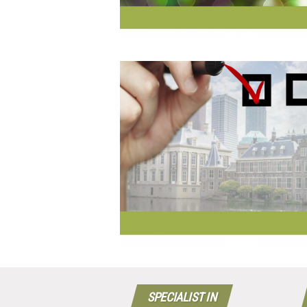
SPECIALIST IN