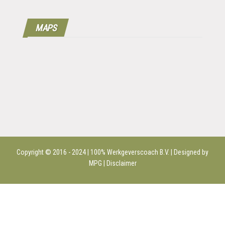
MAPS
Copyright © 2016 - 2024 | 100%
Werkgeverscoach B.V.
| Designed by
MPG |
Disclaimer