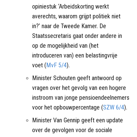
opiniestuk ‘Arbeidskorting werkt
averechts, waarom grijpt politiek niet
in?’ naar de Tweede Kamer. De
Staatssecretaris gaat onder andere in
op de mogelijkheid van (het
introduceren van) een belastingvrije
voet (
MvF 5/4
).
Minister Schouten geeft antwoord op
vragen over het gevolg van een hogere
instroom van jonge pensioendeelnemers
voor het opbouwpercentage (
SZW 6/4
).
Minister Van Gennip geeft een update
over de gevolgen voor de sociale