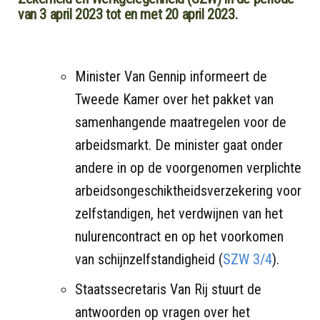
van 3 april 2023 tot en met 20 april 2023.
Minister Van Gennip informeert de
Tweede Kamer over het pakket van
samenhangende maatregelen voor de
arbeidsmarkt. De minister gaat onder
andere in op de voorgenomen verplichte
arbeidsongeschiktheidsverzekering voor
zelfstandigen, het verdwijnen van het
nulurencontract en op het voorkomen
van schijnzelfstandigheid (
SZW 3/4
).
Staatssecretaris Van Rij stuurt de
antwoorden op vragen over het