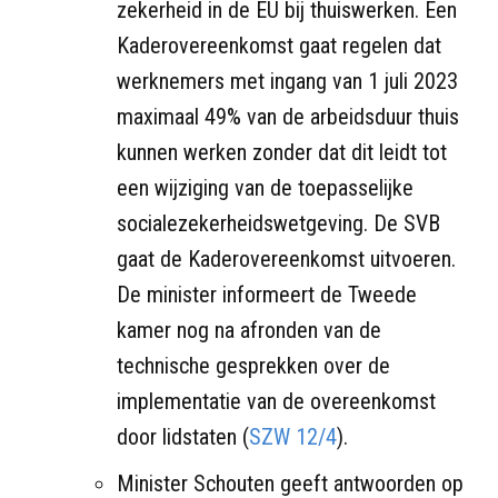
zekerheid in de EU bij thuiswerken. Een
Kaderovereenkomst gaat regelen dat
werknemers met ingang van 1 juli 2023
maximaal 49% van de arbeidsduur thuis
kunnen werken zonder dat dit leidt tot
een wijziging van de toepasselijke
socialezekerheidswetgeving. De SVB
gaat de Kaderovereenkomst uitvoeren.
De minister informeert de Tweede
kamer nog na afronden van de
technische gesprekken over de
implementatie van de overeenkomst
door lidstaten (
SZW 12/4
).
Minister Schouten geeft antwoorden op