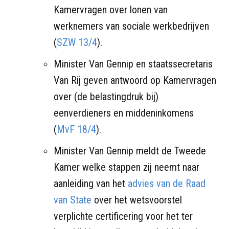
Kamervragen over lonen van
werknemers van sociale werkbedrijven
(
SZW 13/4
).
Minister Van Gennip en staatssecretaris
Van Rij geven antwoord op Kamervragen
over (de belastingdruk bij)
eenverdieners en middeninkomens
(
MvF 18/4
).
Minister Van Gennip meldt de Tweede
Kamer welke stappen zij neemt naar
aanleiding van het
advies van de Raad
van State
over het wetsvoorstel
verplichte certificering voor het ter