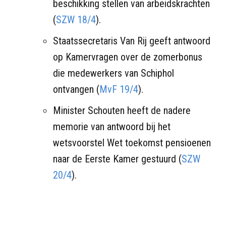
beschikking stellen van arbeidskrachten
(
SZW 18/4
).
Staatssecretaris Van Rij geeft antwoord
op Kamervragen over de zomerbonus
die medewerkers van Schiphol
ontvangen (
MvF 19/4
).
Minister Schouten heeft de nadere
memorie van antwoord bij het
wetsvoorstel Wet toekomst pensioenen
naar de Eerste Kamer gestuurd (
SZW
20/4
).