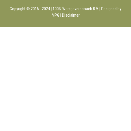
Copyright © 2016 - 2024 | 100%
Werkgeverscoach B.V.
| Designed by
MPG |
Disclaimer