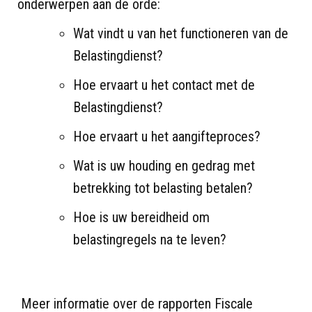
onderwerpen aan de orde:
Wat vindt u van het functioneren van de
Belastingdienst?
Hoe ervaart u het contact met de
Belastingdienst?
Hoe ervaart u het aangifteproces?
Wat is uw houding en gedrag met
betrekking tot belasting betalen?
Hoe is uw bereidheid om
belastingregels na te leven?
Meer informatie over de rapporten Fiscale