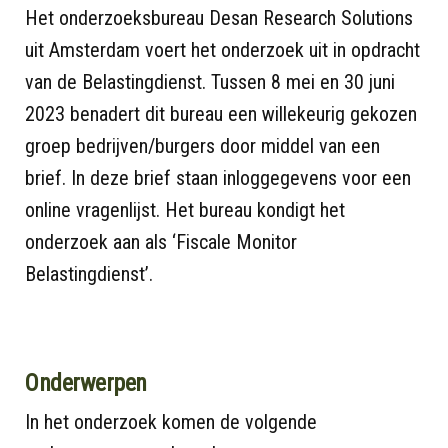
Het onderzoeksbureau Desan Research Solutions
uit Amsterdam voert het onderzoek uit in opdracht
van de Belastingdienst. Tussen 8 mei en 30 juni
2023 benadert dit bureau een willekeurig gekozen
groep bedrijven/burgers door middel van een
brief. In deze brief staan inloggegevens voor een
online vragenlijst. Het bureau kondigt het
onderzoek aan als ‘Fiscale Monitor
Belastingdienst’.
Onderwerpen
In het onderzoek komen de volgende