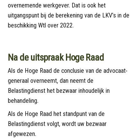
overnemende werkgever. Dat is ook het
uitgangspunt bij de berekening van de LKV’s in de
beschikking Wtl over 2022.
Na de uitspraak Hoge Raad
Als de Hoge Raad de conclusie van de advocaat-
generaal overneemt, dan neemt de
Belastingdienst het bezwaar inhoudelijk in
behandeling.
Als de Hoge Raad het standpunt van de
Belastingdienst volgt, wordt uw bezwaar
afgewezen.