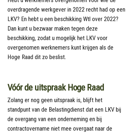
overdragende werkgever in 2022 recht had op een
LKV? En hebt u een beschikking Wtl over 2022?
Dan kunt u bezwaar maken tegen deze
beschikking, zodat u mogelijk het LKV voor
overgenomen werknemers kunt krijgen als de
Hoge Raad dit zo beslist.
Vóór de uitspraak Hoge Raad
Zolang er nog geen uitspraak is, blijft het
standpunt van de Belastingdienst dat een LKV bij
de overgang van een onderneming en bij
contractovername niet mee overgaat naar de