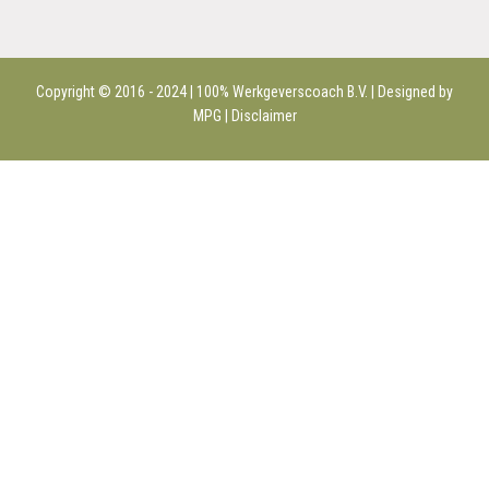
Copyright © 2016 - 2024 | 100%
Werkgeverscoach B.V.
| Designed by
MPG |
Disclaimer