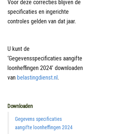
Voor deze correcties blijven de
specificaties en ingerichte
controles gelden van dat jaar.
U kunt de
‘Gegevensspecificaties aangifte
loonheffingen 2024’ downloaden
van
belastingdienst.nl
.
Downloaden
Gegevens specificaties
aangifte loonheffingen 2024