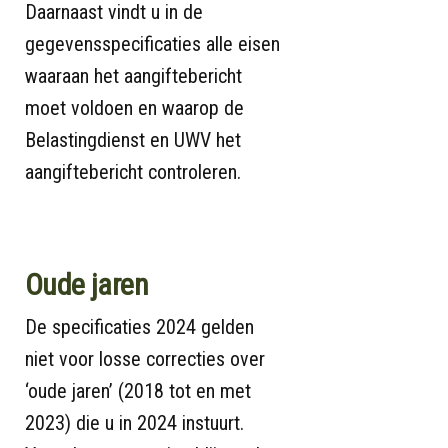
Daarnaast vindt u in de
gegevensspecificaties alle eisen
waaraan het aangiftebericht
moet voldoen en waarop de
Belastingdienst en UWV het
aangiftebericht controleren.
Oude jaren
De specificaties 2024 gelden
niet voor losse correcties over
‘oude jaren’ (2018 tot en met
2023) die u in 2024 instuurt.