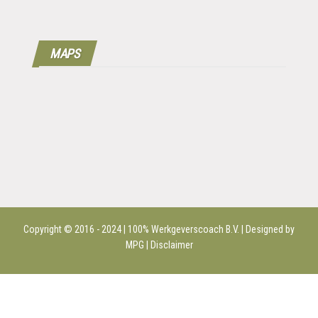
MAPS
Copyright © 2016 - 2024 | 100%
Werkgeverscoach B.V.
| Designed by
MPG |
Disclaimer