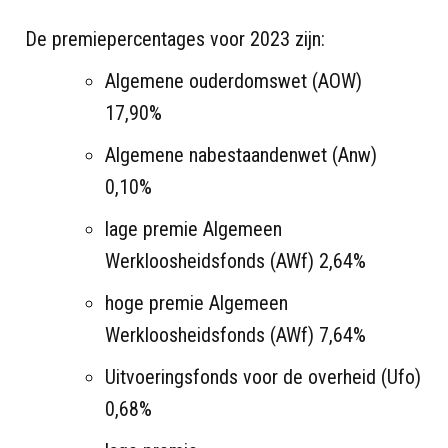
De premiepercentages voor 2023 zijn:
Algemene ouderdomswet (AOW)
17,90%
Algemene nabestaandenwet (Anw)
0,10%
lage premie Algemeen
Werkloosheidsfonds (AWf) 2,64%
hoge premie Algemeen
Werkloosheidsfonds (AWf) 7,64%
Uitvoeringsfonds voor de overheid (Ufo)
0,68%