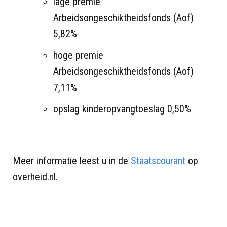
lage premie
Arbeidsongeschiktheidsfonds (Aof)
5,82%
hoge premie
Arbeidsongeschiktheidsfonds (Aof)
7,11%
opslag kinderopvangtoeslag 0,50%
Meer informatie leest u in de
Staatscourant
op
overheid.nl.