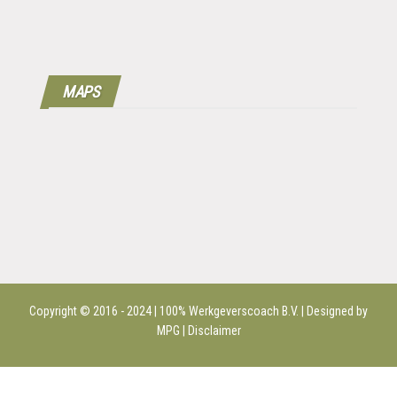
MAPS
Copyright © 2016 - 2024 | 100%
Werkgeverscoach B.V.
| Designed by
MPG |
Disclaimer