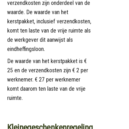
verzendkosten zijn onderdeel van de
waarde. De waarde van het
kerstpakket, inclusief verzendkosten,
komt ten laste van de vrije ruimte als
de werkgever dit aanwijst als
eindheffingsloon.
De waarde van het kerstpakket is €
25 en de verzendkosten zijn € 2 per
werknemer. € 27 per werknemer
komt daarom ten laste van de vrije
ruimte.
Kleinegeschenkenregeling