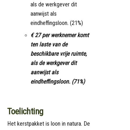
als de werkgever dit
aanwijst als
eindheffingsloon. (21%)
€ 27 per werknemer komt
ten laste van de
beschikbare vrije ruimte,
als de werkgever dit
aanwijst als
eindheffingsloon. (71%)
Toelichting
Het kerstpakket is loon in natura. De