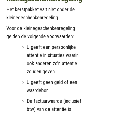
Het kerstpakket valt niet onder de
kleinegeschenkenregeling.
Voor de kleinegeschenkenregeling
gelden de volgende voorwaarden:
U geeft een persoonlijke
attentie in situaties waarin
ook anderen zo’n attentie
zouden geven.
U geeft geen geld of een
waardebon.
De factuurwaarde (inclusief
btw) van de attentie is