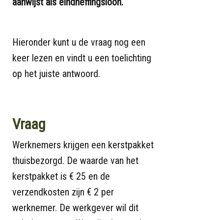
aanwijst als eindheffingsloon.
Hieronder kunt u de vraag nog een
keer lezen en vindt u een toelichting
op het juiste antwoord.
Vraag
Werknemers krijgen een kerstpakket
thuisbezorgd. De waarde van het
kerstpakket is € 25 en de
verzendkosten zijn € 2 per
werknemer. De werkgever wil dit