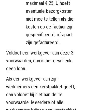
maximaal € 25. U hoeft
eventuele bezorgkosten
niet mee te tellen als die
kosten op de factuur zijn
gespecificeerd, of apart
zijn gefactureerd.
Voldoet een werkgever aan deze 3
voorwaarden, dan is het geschenk
geen loon.
Als een werkgever aan zijn
werknemers een kerstpakket geeft,
dan voldoet hij niet aan de 1e
voorwaarde. Meerdere of alle