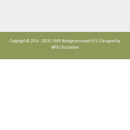
Copyright © 2016 - 2024 | 100%
Werkgeverscoach B.V.
| Designed by
MPG |
Disclaimer