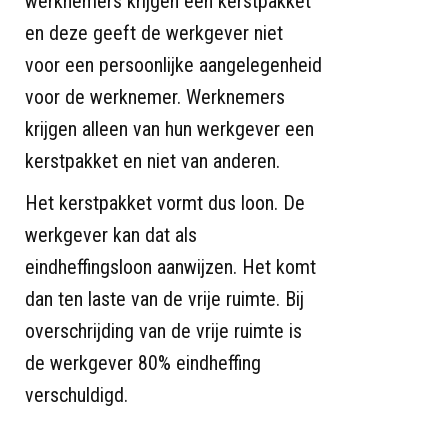
werknemers krijgen een kerstpakket
en deze geeft de werkgever niet
voor een persoonlijke aangelegenheid
voor de werknemer. Werknemers
krijgen alleen van hun werkgever een
kerstpakket en niet van anderen.
Het kerstpakket vormt dus loon. De
werkgever kan dat als
eindheffingsloon aanwijzen. Het komt
dan ten laste van de vrije ruimte. Bij
overschrijding van de vrije ruimte is
de werkgever 80% eindheffing
verschuldigd.