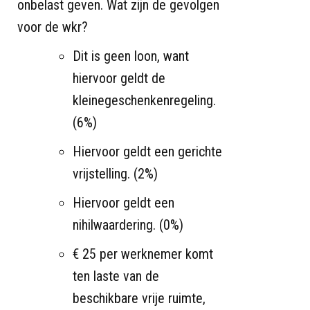
onbelast geven. Wat zijn de gevolgen
voor de wkr?
Dit is geen loon, want
hiervoor geldt de
kleinegeschenkenregeling.
(6%)
Hiervoor geldt een gerichte
vrijstelling. (2%)
Hiervoor geldt een
nihilwaardering. (0%)
€ 25 per werknemer komt
ten laste van de
beschikbare vrije ruimte,